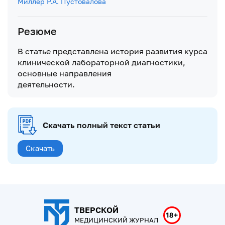
Миллер
Р.А. Пустовалова
Резюме
В статье представлена история развития курса
клинической лабораторной диагностики,
основные направления
деятельности.
Скачать полный текст статьи
Скачать
ТВЕРСКОЙ
МЕДИЦИНСКИЙ ЖУРНАЛ