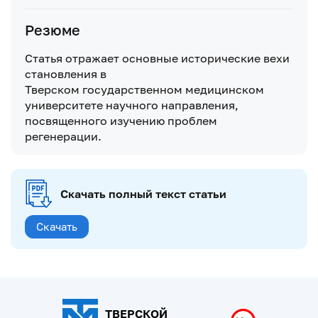
Резюме
Статья отражает основные исторические вехи
становления в
Тверском государственном медицинском
университете научного направления,
посвященного изучению проблем
регенерации.
Скачать полный текст статьи
Скачать
ТВЕРСКОЙ