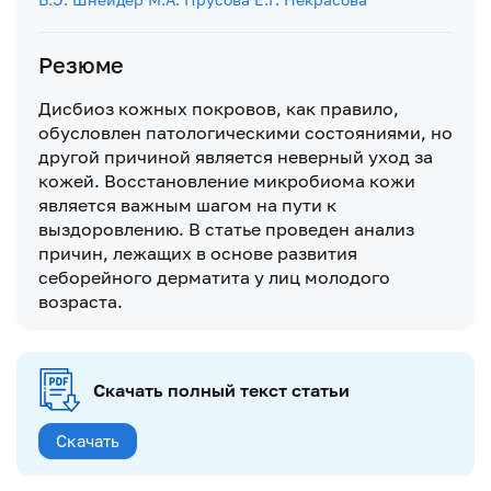
Резюме
Дисбиоз кожных покровов, как правило,
обусловлен патологическими состояниями, но
другой причиной является неверный уход за
кожей. Восстановление микробиома кожи
является важным шагом на пути к
выздоровлению. В статье проведен анализ
причин, лежащих в основе развития
себорейного дерматита у лиц молодого
возраста.
Скачать полный текст статьи
Скачать