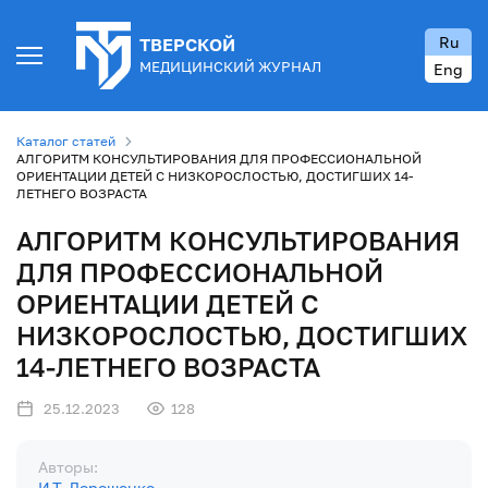
Ru
ТВЕРСКОЙ
МЕДИЦИНСКИЙ ЖУРНАЛ
Eng
Каталог статей
АЛГОРИТМ КОНСУЛЬТИРОВАНИЯ ДЛЯ ПРОФЕССИОНАЛЬНОЙ
ОРИЕНТАЦИИ ДЕТЕЙ С НИЗКОРОСЛОСТЬЮ, ДОСТИГШИХ 14-
ЛЕТНЕГО ВОЗРАСТА
АЛГОРИТМ КОНСУЛЬТИРОВАНИЯ
ДЛЯ ПРОФЕССИОНАЛЬНОЙ
ОРИЕНТАЦИИ ДЕТЕЙ С
НИЗКОРОСЛОСТЬЮ, ДОСТИГШИХ
14-ЛЕТНЕГО ВОЗРАСТА
25.12.2023
128
Авторы:
И.Т. Дорошенко