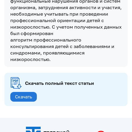
функциональные нарушения органов и систем
организма, затруднения активности и участия,
необходимые учитывать при проведении
профессиональной ориентации детей с
низкорослостью. С учетом полученных данных
был сформирован
алгоритм профессионального
консультирования детей с заболеваниями и
синдромами, проявляющимися
низкорослостью.
Скачать полный текст статьи
Скачать