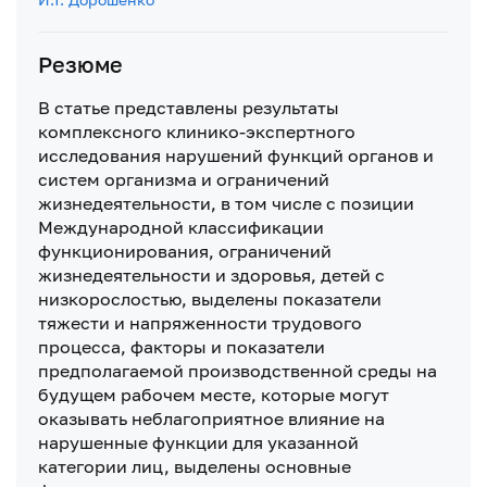
Резюме
В статье представлены результаты
комплексного клинико-экспертного
исследования нарушений функций органов и
систем организма и ограничений
жизнедеятельности, в том числе с позиции
Международной классификации
функционирования, ограничений
жизнедеятельности и здоровья, детей с
низкорослостью, выделены показатели
тяжести и напряженности трудового
процесса, факторы и показатели
предполагаемой производственной среды на
будущем рабочем месте, которые могут
оказывать неблагоприятное влияние на
нарушенные функции для указанной
категории лиц, выделены основные