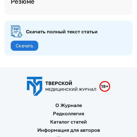
Резюме
Скачать полный текст статьи
Скачать
ТВЕРСКОЙ
МЕДИЦИНСКИЙ ЖУРНАЛ
О Журнале
Редколлегия
Каталог статей
Информация для авторов