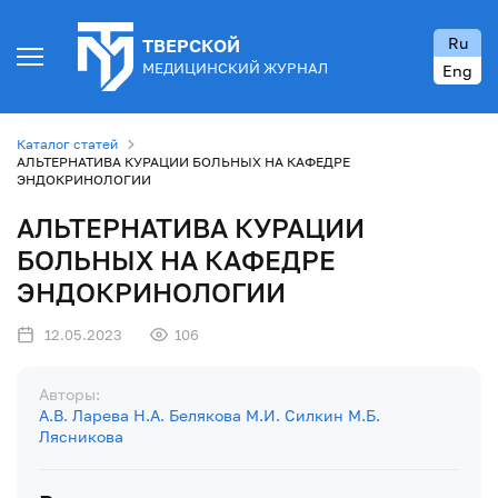
Ru
ТВЕРСКОЙ
МЕДИЦИНСКИЙ ЖУРНАЛ
Eng
Каталог статей
АЛЬТЕРНАТИВА КУРАЦИИ БОЛЬНЫХ НА КАФЕДРЕ
ЭНДОКРИНОЛОГИИ
АЛЬТЕРНАТИВА КУРАЦИИ
БОЛЬНЫХ НА КАФЕДРЕ
ЭНДОКРИНОЛОГИИ
12.05.2023
106
Авторы:
А.В. Ларева
Н.А. Белякова
М.И. Силкин
М.Б.
Лясникова