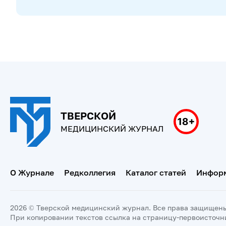
ТВЕРСКОЙ
МЕДИЦИНСКИЙ ЖУРНАЛ
О Журнале
Редколлегия
Каталог статей
Информ
2026 © Тверской медицинский журнал. Все права защищен
При копировании текстов ссылка на страницу-первоисточн