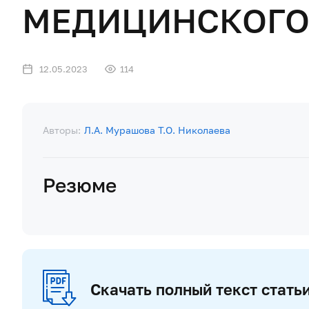
МЕДИЦИНСКОГО
12.05.2023
114
Авторы:
Л.А. Мурашова
Т.О. Николаева
Резюме
Скачать полный текст стать