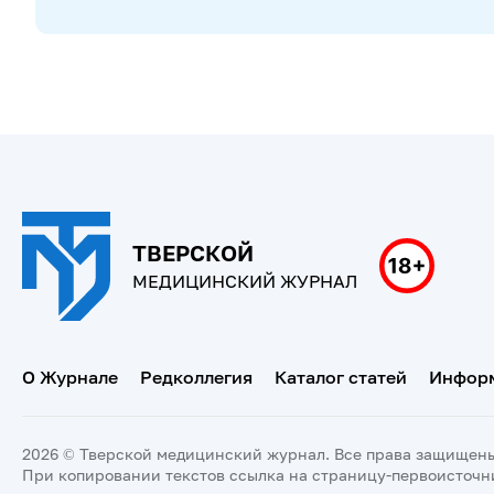
ТВЕРСКОЙ
МЕДИЦИНСКИЙ ЖУРНАЛ
О Журнале
Редколлегия
Каталог статей
Информ
2026 © Тверской медицинский журнал. Все права защищен
При копировании текстов ссылка на страницу-первоисточн