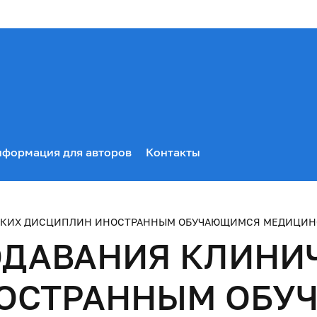
формация для авторов
Контакты
СКИХ ДИСЦИПЛИН ИНОСТРАННЫМ ОБУЧАЮЩИМСЯ МЕДИЦИНС
ОДАВАНИЯ КЛИНИ
ОСТРАННЫМ ОБУ