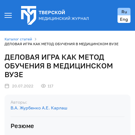
Ru
ТВЕРСКОЙ
МЕДИЦИНСКИЙ ЖУРНАЛ
Eng
Каталог статей
ДЕЛОВАЯ ИГРА КАК МЕТОД ОБУЧЕНИЯ В МЕДИЦИНСКОМ ВУЗЕ
ДЕЛОВАЯ ИГРА КАК МЕТОД
ОБУЧЕНИЯ В МЕДИЦИНСКОМ
ВУЗЕ
20.07.2022
117
Авторы:
В.А. Журбенко
А.Е. Карлаш
Резюме