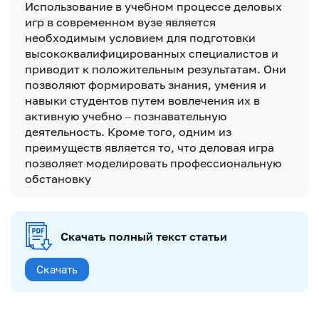
Использование в учебном процессе деловых
игр в современном вузе является
необходимым условием для подготовки
высококвалифицированных специалистов и
приводит к положительным результатам. Они
позволяют формировать знания, умения и
навыки студентов путем вовлечения их в
активную учебно – познавательную
деятельность. Кроме того, одним из
преимуществ является то, что деловая игра
позволяет моделировать профессиональную
обстановку
Скачать полный текст статьи
Скачать