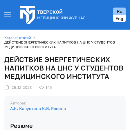
Ru
ТВЕРСКОЙ
МЕДИЦИНСКИЙ ЖУРНАЛ
Eng
Каталог статей
ДЕЙСТВИЕ ЭНЕРГЕТИЧЕСКИХ НАПИТКОВ НА ЦНС У СТУДЕНТОВ
МЕДИЦИНСКОГО ИНСТИТУТА
ДЕЙСТВИЕ ЭНЕРГЕТИЧЕСКИХ
НАПИТКОВ НА ЦНС У СТУДЕНТОВ
МЕДИЦИНСКОГО ИНСТИТУТА
25.12.2023
145
Авторы:
А.К. Капустина
К.В. Ревина
Резюме