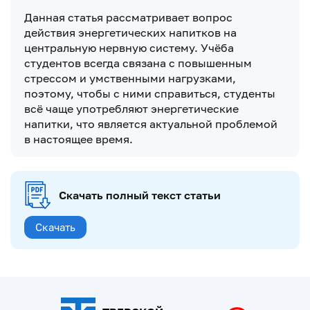
Данная статья рассматривает вопрос
действия энергетических напитков на
центральную нервную систему. Учёба
студентов всегда связана с повышенным
стрессом и умственными нагрузками,
поэтому, чтобы с ними справиться, студенты
всё чаще употребляют энергетические
напитки, что является актуальной проблемой
в настоящее время.
Скачать полный текст статьи
Скачать