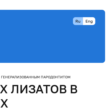
Ru
Eng
М ГЕНЕРАЛИЗОВАННЫМ ПАРОДОНТИТОМ
 ЛИЗАТОВ В
ЫХ