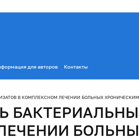
формация для авторов
Контакты
ИЗАТОВ В КОМПЛЕКСНОМ ЛЕЧЕНИИ БОЛЬНЫХ ХРОНИЧЕСКИ
 БАКТЕРИАЛЬНЫХ
ЛЕЧЕНИИ БОЛЬН