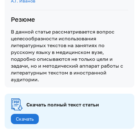
А.Г. Иванов
Резюме
В данной статье рассматривается вопрос
целесообразности использования
литературных текстов на занятиях по
русскому языку в медицинском вузе,
подробно описываются не только цели и
задачи, но и методический аппарат работы с
литературным текстом в иностранной
аудитории.
Скачать полный текст статьи
Скачать