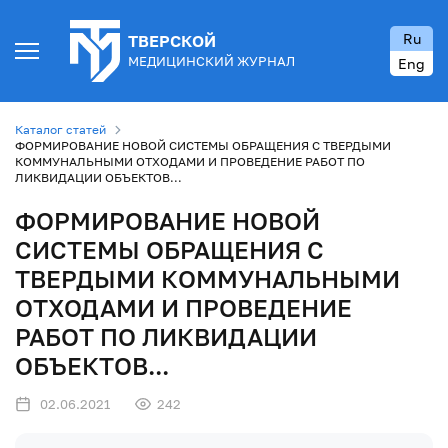
Ru
ТВЕРСКОЙ
МЕДИЦИНСКИЙ ЖУРНАЛ
Eng
Каталог статей
ФОРМИРОВАНИЕ НОВОЙ СИСТЕМЫ ОБРАЩЕНИЯ С ТВЕРДЫМИ
КОММУНАЛЬНЫМИ ОТХОДАМИ И ПРОВЕДЕНИЕ РАБОТ ПО
ЛИКВИДАЦИИ ОБЪЕКТОВ...
ФОРМИРОВАНИЕ НОВОЙ
СИСТЕМЫ ОБРАЩЕНИЯ С
ТВЕРДЫМИ КОММУНАЛЬНЫМИ
ОТХОДАМИ И ПРОВЕДЕНИЕ
РАБОТ ПО ЛИКВИДАЦИИ
ОБЪЕКТОВ...
02.06.2021
242