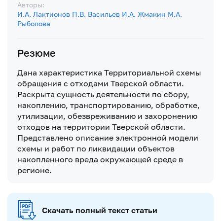
Авторы:
И.А. Лактионов
П.В. Васильев
И.А. Жмакин
М.А.
Рыболова
Резюме
Дана характеристика Территориальной схемы
обращения с отходами Тверской области.
Раскрыта сущность деятельности по сбору,
накоплению, транспортированию, обработке,
утилизации, обезвреживанию и захоронению
отходов на территории Тверской области.
Представлено описание электронной модели
схемы и работ по ликвидации объектов
накопленного вреда окружающей среде в
регионе.
Скачать полный текст статьи