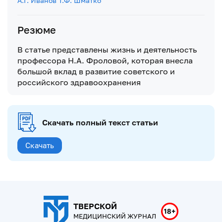
А.Г. Иванов
Т.Ф. Шматко
Резюме
В статье представлены жизнь и деятельность
профессора Н.А. Фроловой, которая внесла
большой вклад в развитие советского и
российского здравоохранения
Скачать полный текст статьи
Скачать
ТВЕРСКОЙ
МЕДИЦИНСКИЙ ЖУРНАЛ