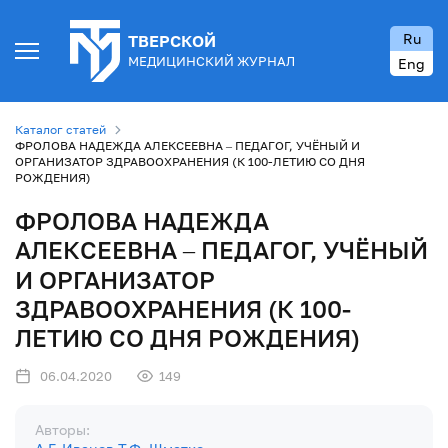
Ru
ТВЕРСКОЙ
МЕДИЦИНСКИЙ ЖУРНАЛ
Eng
Каталог статей
ФРОЛОВА НАДЕЖДА АЛЕКСЕЕВНА – ПЕДАГОГ, УЧЁНЫЙ И
ОРГАНИЗАТОР ЗДРАВООХРАНЕНИЯ (К 100-ЛЕТИЮ СО ДНЯ
РОЖДЕНИЯ)
ФРОЛОВА НАДЕЖДА
АЛЕКСЕЕВНА – ПЕДАГОГ, УЧЁНЫЙ
И ОРГАНИЗАТОР
ЗДРАВООХРАНЕНИЯ (К 100-
ЛЕТИЮ СО ДНЯ РОЖДЕНИЯ)
06.04.2020
149
Авторы: