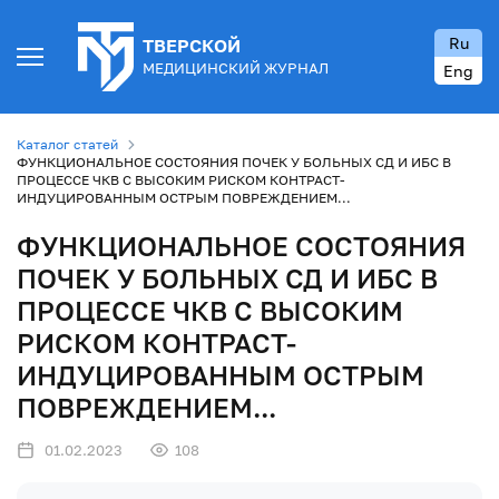
Ru
ТВЕРСКОЙ
МЕДИЦИНСКИЙ ЖУРНАЛ
Eng
Каталог статей
ФУНКЦИОНАЛЬНОЕ СОСТОЯНИЯ ПОЧЕК У БОЛЬНЫХ СД И ИБС В
ПРОЦЕССЕ ЧКВ С ВЫСОКИМ РИСКОМ КОНТРАСТ-
ИНДУЦИРОВАННЫМ ОСТРЫМ ПОВРЕЖДЕНИЕМ...
ФУНКЦИОНАЛЬНОЕ СОСТОЯНИЯ
ПОЧЕК У БОЛЬНЫХ СД И ИБС В
ПРОЦЕССЕ ЧКВ С ВЫСОКИМ
РИСКОМ КОНТРАСТ-
ИНДУЦИРОВАННЫМ ОСТРЫМ
ПОВРЕЖДЕНИЕМ...
01.02.2023
108