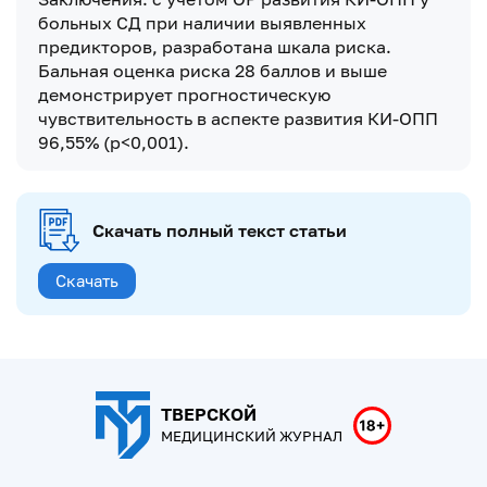
больных СД при наличии выявленных
предикторов, разработана шкала риска.
Бальная оценка риска 28 баллов и выше
демонстрирует прогностическую
чувствительность в аспекте развития КИ-ОПП
96,55% (p<0,001).
Скачать полный текст статьи
Скачать
ТВЕРСКОЙ
МЕДИЦИНСКИЙ ЖУРНАЛ