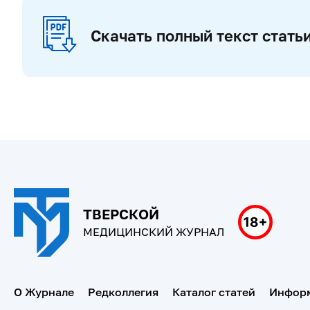
Скачать полный текст стать
ТВЕРСКОЙ
МЕДИЦИНСКИЙ ЖУРНАЛ
О Журнале
Редколлегия
Каталог статей
Информ