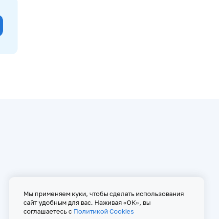
Мы применяем куки, чтобы сделать использования
сайт удобным для вас. Наживая «ОК», вы
соглашаетесь с
Политикой Cookies