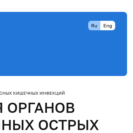
Ru
Eng
УСНЫХ КИШЕЧНЫХ ИНФЕКЦИЙ
 ОРГАНОВ
ННЫХ ОСТРЫХ