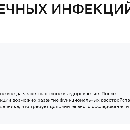
ЕЧНЫХ ИНФЕКЦИ
е всегда является полное выздоровление. После
кции возможно развитие функциональных расстройств
шечника, что требует дополнительного обследования и