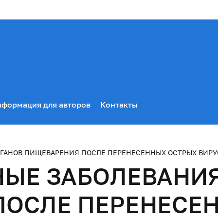
формация для авторов
Контакты
ГАНОВ ПИЩЕВАРЕНИЯ ПОСЛЕ ПЕРЕНЕСЕННЫХ ОСТРЫХ ВИР
ЫЕ ЗАБОЛЕВАНИЯ
ПОСЛЕ ПЕРЕНЕСЕ