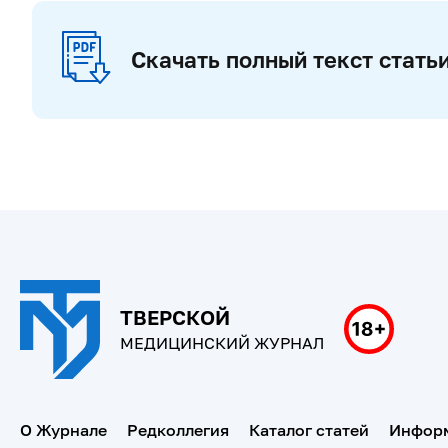
Скачать полный текст стать
ТВЕРСКОЙ
МЕДИЦИНСКИЙ ЖУРНАЛ
О Журнале
Редколлегия
Каталог статей
Информ