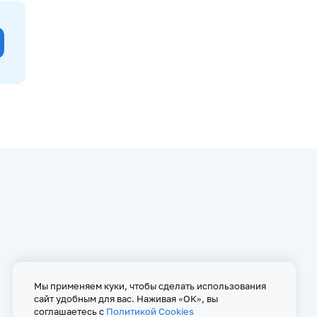
Мы применяем куки, чтобы сделать использования
сайт удобным для вас. Наживая «ОК», вы
соглашаетесь с
Политикой Cookies