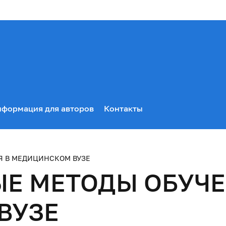
формация для авторов
Контакты
 В МЕДИЦИНСКОМ ВУЗЕ
Е МЕТОДЫ ОБУЧЕ
ВУЗЕ