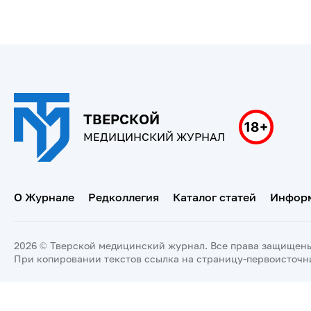
ТВЕРСКОЙ
МЕДИЦИНСКИЙ ЖУРНАЛ
О Журнале
Редколлегия
Каталог статей
Информ
2026 © Тверской медицинский журнал. Все права защищен
При копировании текстов ссылка на страницу-первоисточн