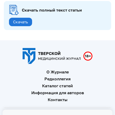
Скачать полный текст статьи
Скачать
ТВЕРСКОЙ
МЕДИЦИНСКИЙ ЖУРНАЛ
О Журнале
Редколлегия
Каталог статей
Информация для авторов
Контакты