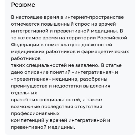
Резюме
В настоящее время в интернет-пространстве
отмечается повышенный спрос на врачей
интегративной и превентивной медицины. В
то же самое время на территории Российской
Федерации в номенклатуре должностей
медицинских работников и фармацевтических
работников
таких специальностей не заявлено. В статье
дано описание понятий «интегративная» и
«превентивная» медицина, разобраны
преимущества и недостатки выделения
отдельных
врачебных специальностей, а также
возможные последствия отсутствия
профессиональных
компетенций у врачей интегративной и
превентивной медицины.