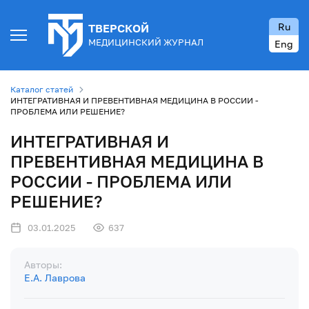
Ru
ТВЕРСКОЙ
МЕДИЦИНСКИЙ ЖУРНАЛ
Eng
Каталог статей
ИНТЕГРАТИВНАЯ И ПРЕВЕНТИВНАЯ МЕДИЦИНА В РОССИИ -
ПРОБЛЕМА ИЛИ РЕШЕНИЕ?
ИНТЕГРАТИВНАЯ И
ПРЕВЕНТИВНАЯ МЕДИЦИНА В
РОССИИ - ПРОБЛЕМА ИЛИ
РЕШЕНИЕ?
03.01.2025
637
Авторы:
Е.А. Лаврова