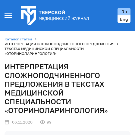
Ru
ТВЕРСКОЙ
МЕДИЦИНСКИЙ ЖУРНАЛ
Eng
Каталог статей
ИНТЕРПРЕТАЦИЯ СЛОЖНОПОДЧИНЕННОГО ПРЕДЛОЖЕНИЯ В
ТЕКСТАХ МЕДИЦИНСКОЙ СПЕЦИАЛЬНОСТИ
«ОТОРИНОЛАРИНГОЛОГИЯ»
ИНТЕРПРЕТАЦИЯ
СЛОЖНОПОДЧИНЕННОГО
ПРЕДЛОЖЕНИЯ В ТЕКСТАХ
МЕДИЦИНСКОЙ
СПЕЦИАЛЬНОСТИ
«ОТОРИНОЛАРИНГОЛОГИЯ»
06.11.2020
99