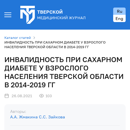
Ru
ТВЕРСКОЙ
МЕДИЦИНСКИЙ ЖУРНАЛ
Eng
Каталог статей
ИНВАЛИДНОСТЬ ПРИ САХАРНОМ ДИАБЕТЕ У ВЗРОСЛОГО
НАСЕЛЕНИЯ ТВЕРСКОЙ ОБЛАСТИ В 2014-2019 ГГ
ИНВАЛИДНОСТЬ ПРИ САХАРНОМ
ДИАБЕТЕ У ВЗРОСЛОГО
НАСЕЛЕНИЯ ТВЕРСКОЙ ОБЛАСТИ
В 2014-2019 ГГ
26.08.2021
103
Авторы:
А.А. Жмакина
С.С. Зайкова