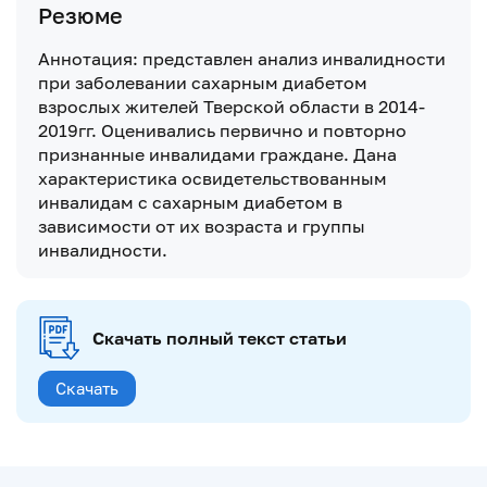
Резюме
Аннотация: представлен анализ инвалидности
при заболевании сахарным диабетом
взрослых жителей Тверской области в 2014-
2019гг. Оценивались первично и повторно
признанные инвалидами граждане. Дана
характеристика освидетельствованным
инвалидам с сахарным диабетом в
зависимоcти от их возраста и группы
инвалидности.
Скачать полный текст статьи
Скачать