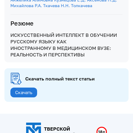
Михайлова
Р.А. Ткачева
Н.Н. Толкачева
Резюме
ИСКУССТВЕННЫЙ ИНТЕЛЛЕКТ В ОБУЧЕНИИ
РУССКОМУ ЯЗЫКУ КАК
ИНОСТРАННОМУ В МЕДИЦИНСКОМ ВУЗЕ:
РЕАЛЬНОСТЬ И ПЕРСПЕКТИВЫ
Скачать полный текст статьи
Скачать
ТВЕРСКОЙ