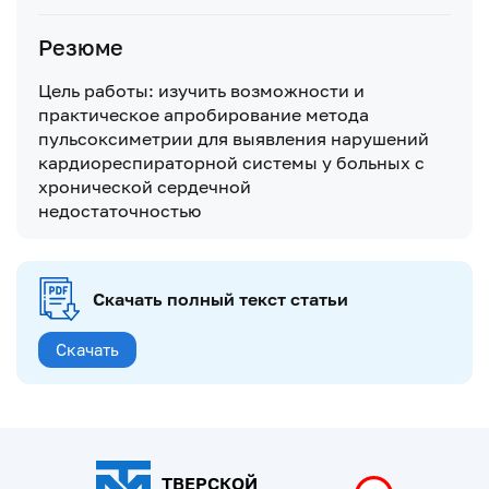
Резюме
Цель работы: изучить возможности и
практическое апробирование метода
пульсоксиметрии для выявления нарушений
кардиореспираторной системы у больных с
хронической сердечной
недостаточностью
Скачать полный текст статьи
Скачать
ТВЕРСКОЙ