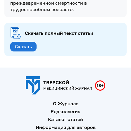
преждевременной смертности в
трудоспособном возрасте.
Скачать полный текст статьи
Скачать
ТВЕРСКОЙ
МЕДИЦИНСКИЙ ЖУРНАЛ
О Журнале
Редколлегия
Каталог статей
Информация для авторов