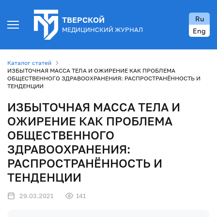
Ru
ТВЕРСКОЙ
МЕДИЦИНСКИЙ ЖУРНАЛ
Eng
Каталог статей
ИЗБЫТОЧНАЯ МАССА ТЕЛА И ОЖИРЕНИЕ КАК ПРОБЛЕМА
ОБЩЕСТВЕННОГО ЗДРАВООХРАНЕНИЯ: РАСПРОСТРАНЁННОСТЬ И
ТЕНДЕНЦИИ
ИЗБЫТОЧНАЯ МАССА ТЕЛА И
ОЖИРЕНИЕ КАК ПРОБЛЕМА
ОБЩЕСТВЕННОГО
ЗДРАВООХРАНЕНИЯ:
РАСПРОСТРАНЁННОСТЬ И
ТЕНДЕНЦИИ
29.03.2021
141