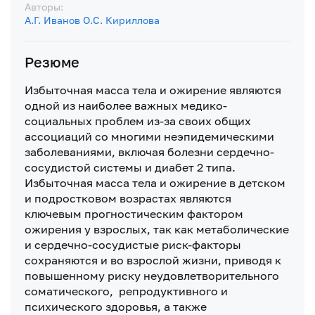
Авторы:
А.Г. Иванов
О.С. Кириллова
Резюме
Избыточная масса тела и ожирение являются
одной из наиболее важных медико-
социальных проблем из-за своих общих
ассоциаций со многими неэпидемическими
заболеваниями, включая болезни сердечно-
сосудистой системы и диабет 2 типа.
Избыточная масса тела и ожирение в детском
и подростковом возрастах являются
ключевым прогностическим фактором
ожирения у взрослых, так как метаболические
и сердечно-сосудистые риск-факторы
сохраняются и во взрослой жизни, приводя к
повышенному риску неудовлетворительного
соматического, репродуктивного и
психического здоровья, а также