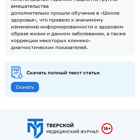
вмешательства
дополнительно прошли обучение в «Школе
здоровья», что привело к значимому
изменению информированности о здоровом
образе жизни и данном заболевании, а также
коррекции некоторых клинико-
диагностических показателей.
Скачать полный текст статьи
Скачать
ТВЕРСКОЙ
МЕДИЦИНСКИЙ ЖУРНАЛ