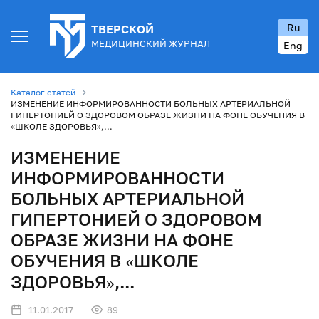
Ru
ТВЕРСКОЙ
МЕДИЦИНСКИЙ ЖУРНАЛ
Eng
Каталог статей
ИЗМЕНЕНИЕ ИНФОРМИРОВАННОСТИ БОЛЬНЫХ АРТЕРИАЛЬНОЙ
ГИПЕРТОНИЕЙ О ЗДОРОВОМ ОБРАЗЕ ЖИЗНИ НА ФОНЕ ОБУЧЕНИЯ В
«ШКОЛЕ ЗДОРОВЬЯ»,...
ИЗМЕНЕНИЕ
ИНФОРМИРОВАННОСТИ
БОЛЬНЫХ АРТЕРИАЛЬНОЙ
ГИПЕРТОНИЕЙ О ЗДОРОВОМ
ОБРАЗЕ ЖИЗНИ НА ФОНЕ
ОБУЧЕНИЯ В «ШКОЛЕ
ЗДОРОВЬЯ»,...
11.01.2017
89