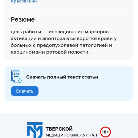
Красовский
Резюме
цель работы — исследование маркеров
активации и апоптоза в сыворотке крови у
больных с предопухолевой патологией и
карциномами ротовой полости.
Скачать полный текст статьи
Скачать
ТВЕРСКОЙ
МЕДИЦИНСКИЙ ЖУРНАЛ