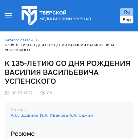
Ru
ТВЕРСКОЙ
МЕДИЦИНСКИЙ ЖУРНАЛ
Eng
Каталог статей
К 135-ЛЕТИЮ СО ДНЯ РОЖДЕНИЯ ВАСИЛИЯ ВАСИЛЬЕВИЧА
УСПЕНСКОГО
К 135-ЛЕТИЮ СО ДНЯ РОЖДЕНИЯ
ВАСИЛИЯ ВАСИЛЬЕВИЧА
УСПЕНСКОГО
10.07.2017
86
Авторы:
А.С. Вдовина
И.А. Иванова
А.А. Сажин
Резюме