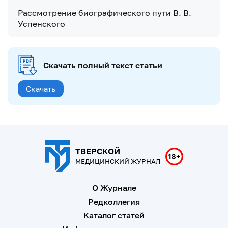
Рассмотрение биографического пути В. В.
Успенского
Скачать полный текст статьи
Скачать
ТВЕРСКОЙ
МЕДИЦИНСКИЙ ЖУРНАЛ
О Журнале
Редколлегия
Каталог статей