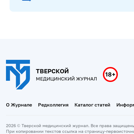
ТВЕРСКОЙ
МЕДИЦИНСКИЙ ЖУРНАЛ
О Журнале
Редколлегия
Каталог статей
Информ
2026 © Тверской медицинский журнал. Все права защищен
При копировании текстов ссылка на страницу-первоисточн