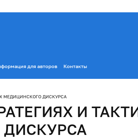
формация для авторов
Контакты
КАХ МЕДИЦИНСКОГО ДИСКУРСА
РАТЕГИЯХ И ТАКТ
 ДИСКУРСА