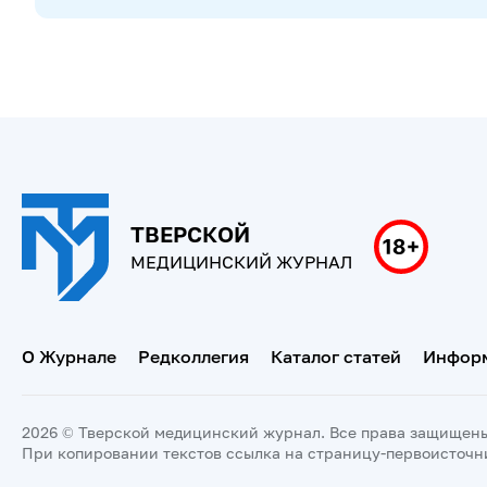
ТВЕРСКОЙ
МЕДИЦИНСКИЙ ЖУРНАЛ
О Журнале
Редколлегия
Каталог статей
Информ
2026 © Тверской медицинский журнал. Все права защищен
При копировании текстов ссылка на страницу-первоисточн