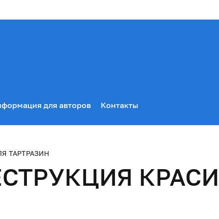
формация для авторов
Контакты
Я ТАРТРАЗИН
СТРУКЦИЯ КРАСИ