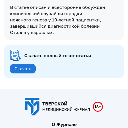
В статье описан и всесторонне обсужден
клинический случай лихорадки
неясного генеза у 19-летней пациентки,
завершившийся диагностикой болезни
Стилла у взрослых.
Скачать полный текст статьи
Скачать
ТВЕРСКОЙ
МЕДИЦИНСКИЙ ЖУРНАЛ
О Журнале