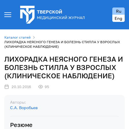
Ru
ТВЕРСКОЙ
МЕДИЦИНСКИЙ ЖУРНАЛ
Eng
Каталог статей
ЛИХОРАДКА НЕЯСНОГО ГЕНЕЗА И БОЛЕЗНЬ СТИЛЛА У ВЗРОСЛЫХ
(КЛИНИЧЕСКОЕ НАБЛЮДЕНИЕ)
ЛИХОРАДКА НЕЯСНОГО ГЕНЕЗА И
БОЛЕЗНЬ СТИЛЛА У ВЗРОСЛЫХ
(КЛИНИЧЕСКОЕ НАБЛЮДЕНИЕ)
20.10.2016
95
Авторы:
С.А. Воробьев
Резюме