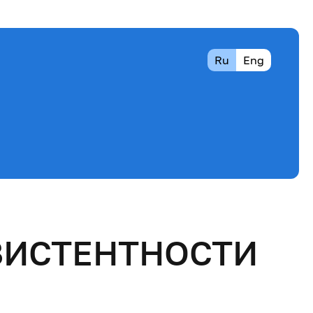
Ru
Eng
ЗИСТЕНТНОСТИ