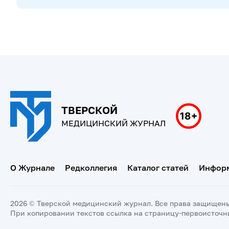
ТВЕРСКОЙ
МЕДИЦИНСКИЙ ЖУРНАЛ
О Журнале
Редколлегия
Каталог статей
Информ
2026 © Тверской медицинский журнал. Все права защищен
При копировании текстов ссылка на страницу-первоисточн