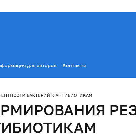
формация для авторов
Контакты
ЕНТНОСТИ БАКТЕРИЙ К АНТИБИОТИКАМ
РМИРОВАНИЯ РЕ
ТИБИОТИКАМ