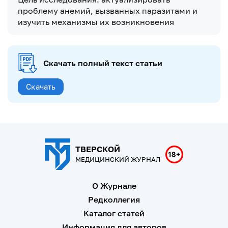
проблему анемий, вызванных паразитами и
изучить механизмы их возникновения
Скачать полный текст статьи
Скачать
ТВЕРСКОЙ
МЕДИЦИНСКИЙ ЖУРНАЛ
О Журнале
Редколлегия
Каталог статей
Информация для авторов