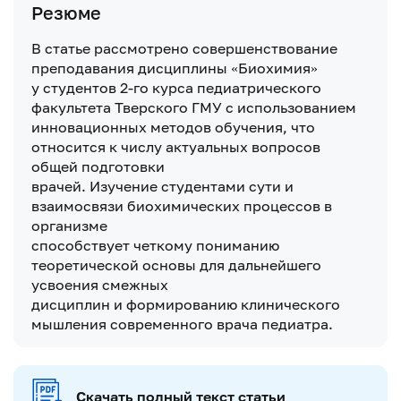
Резюме
В статье рассмотрено совершенствование
преподавания дисциплины «Биохимия»
у студентов 2-го курса педиатрического
факультета Тверского ГМУ с использованием
инновационных методов обучения, что
относится к числу актуальных вопросов
общей подготовки
врачей. Изучение студентами сути и
взаимосвязи биохимических процессов в
организме
способствует четкому пониманию
теоретической основы для дальнейшего
усвоения смежных
дисциплин и формированию клинического
мышления современного врача педиатра.
Скачать полный текст статьи