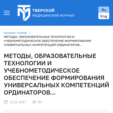
Ru
ТВЕРСКОЙ
МЕДИЦИНСКИЙ ЖУРНАЛ
Eng
Каталог статей
МЕТОДЫ, ОБРАЗОВАТЕЛЬНЫЕ ТЕХНОЛОГИИ И
УЧЕБНОМЕТОДИЧЕСКОЕ ОБЕСПЕЧЕНИЕ ФОРМИРОВАНИЯ
УНИВЕРСАЛЬНЫХ КОМПЕТЕНЦИЙ ОРДИНАТОРОВ...
МЕТОДЫ, ОБРАЗОВАТЕЛЬНЫЕ
ТЕХНОЛОГИИ И
УЧЕБНОМЕТОДИЧЕСКОЕ
ОБЕСПЕЧЕНИЕ ФОРМИРОВАНИЯ
УНИВЕРСАЛЬНЫХ КОМПЕТЕНЦИЙ
ОРДИНАТОРОВ...
11.12.2017
83