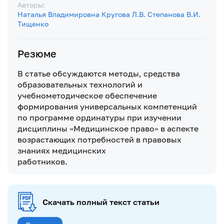
Авторы:
Наталья Владимировна Кругова
Л.В. Степанова
В.И.
Тищенко
Резюме
В статье обсуждаются методы, средства
образовательных технологий и
учебнометодическое обеспечение
формирования универсальных компетенций
по программе ординатуры при изучении
дисциплины «Медицинское право» в аспекте
возрастающих потребностей в правовых
знаниях медицинских
работников.
Скачать полный текст статьи