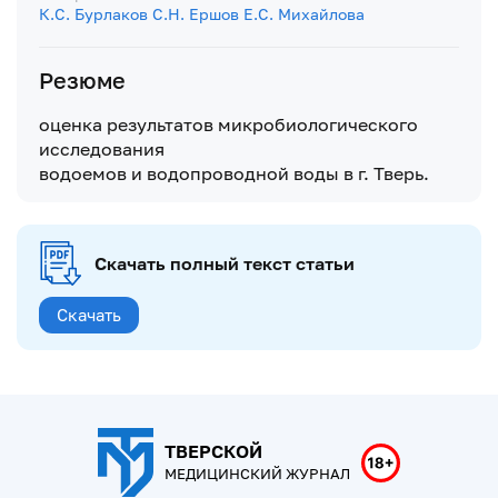
К.С. Бурлаков
С.Н. Ершов
Е.С. Михайлова
Резюме
оценка результатов микробиологического
исследования
водоемов и водопроводной воды в г. Тверь.
Скачать полный текст статьи
Скачать
ТВЕРСКОЙ
МЕДИЦИНСКИЙ ЖУРНАЛ