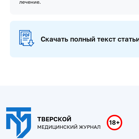
лечение.
Скачать полный текст стать
ТВЕРСКОЙ
МЕДИЦИНСКИЙ ЖУРНАЛ