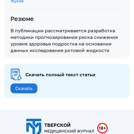
Жуков
Резюме
В публикации рассматривается разработка
методики прогнозирования риска снижения
уровня здоровья подростка на основании
данных исследования ротовой жидкости
Скачать полный текст статьи
Скачать
ТВЕРСКОЙ
МЕДИЦИНСКИЙ ЖУРНАЛ