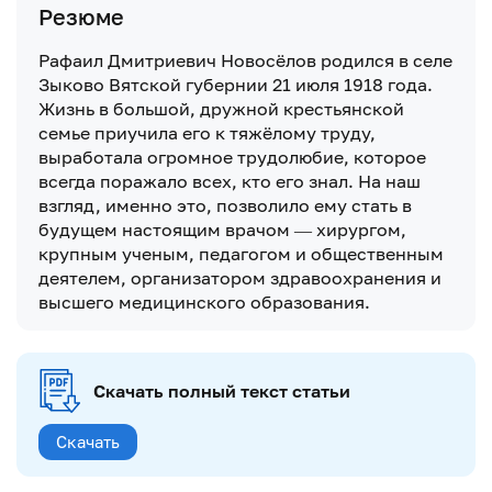
Резюме
Рафаил Дмитриевич Новосёлов родился в селе
Зыково Вятской губернии 21 июля 1918 года.
Жизнь в большой, дружной крестьянской
семье приучила его к тяжёлому труду,
выработала огромное трудолюбие, которое
всегда поражало всех, кто его знал. На наш
взгляд, именно это, позволило ему стать в
будущем настоящим врачом — хирургом,
крупным ученым, педагогом и общественным
деятелем, организатором здравоохранения и
высшего медицинского образования.
Скачать полный текст статьи
Скачать