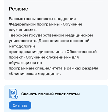
Резюме
Рассмотрены аспекты внедрения
Федеральной программы «Обучение
служением» в
Тверском государственном медицинском
университете. Дано описание основной
методологии
преподавания дисциплины «Общественный
проект «Обучение служением» для
обучающихся по
программам специалитета в рамках раздела
«Клиническая медицина».
Скачать полный текст статьи
Скачать