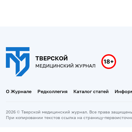
ТВЕРСКОЙ
МЕДИЦИНСКИЙ ЖУРНАЛ
О Журнале
Редколлегия
Каталог статей
Информ
2026 © Тверской медицинский журнал. Все права защищен
При копировании текстов ссылка на страницу-первоисточн