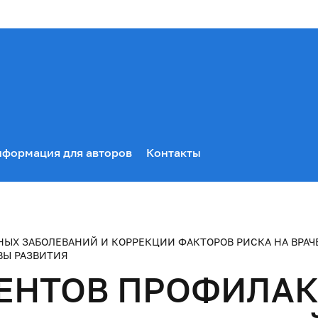
формация для авторов
Контакты
Х ЗАБОЛЕВАНИЙ И КОРРЕКЦИИ ФАКТОРОВ РИСКА НА ВРАЧЕБ
ВЫ РАЗВИТИЯ
ДЕНТОВ ПРОФИЛА