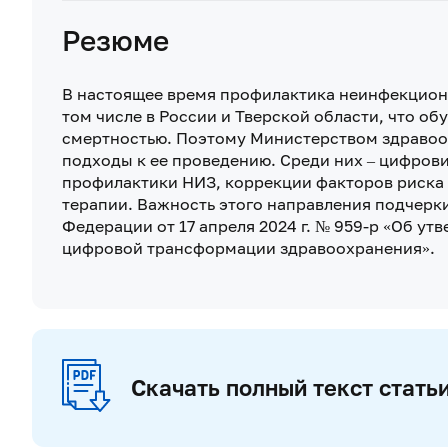
Резюме
В настоящее время профилактика неинфекционн
том числе в России и Тверской области, что 
смертностью. Поэтому Министерством здравоо
подходы к ее проведению. Среди них ‒ цифров
профилактики НИЗ, коррекции факторов риска
терапии. Важность этого направления подчерк
Федерации от 17 апреля 2024 г. № 959-р «Об ут
цифровой трансформации здравоохранения».
Скачать полный текст стать