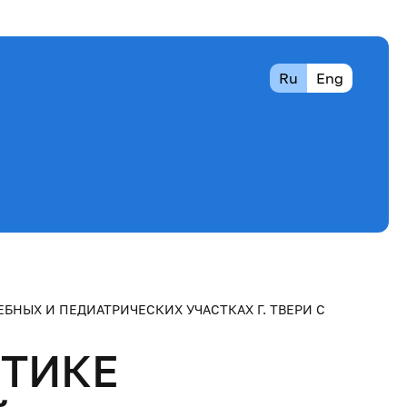
Ru
Eng
НЫХ И ПЕДИАТРИЧЕСКИХ УЧАСТКАХ Г. ТВЕРИ С
КТИКЕ