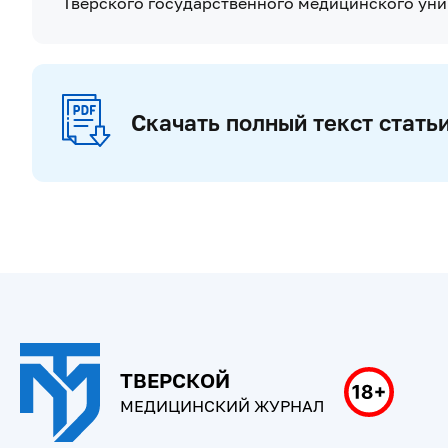
Тверского государственного медицинского уни
Скачать полный текст стать
ТВЕРСКОЙ
МЕДИЦИНСКИЙ ЖУРНАЛ