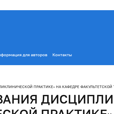
формация для авторов
Контакты
КЛИНИЧЕСКОЙ ПРАКТИКЕ» НА КАФЕДРЕ ФАКУЛЬТЕТСКОЙ Т
ВАНИЯ ДИСЦИПЛ
СКОЙ ПРАКТИКЕ»