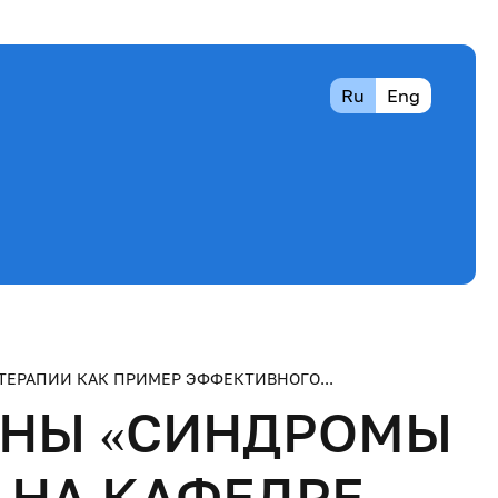
Ru
Eng
ЕРАПИИ КАК ПРИМЕР ЭФФЕКТИВНОГО...
ИНЫ «СИНДРОМЫ
 НА КАФЕДРЕ