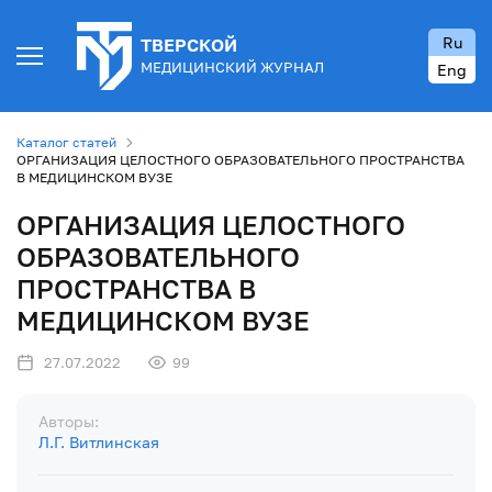
Ru
ТВЕРСКОЙ
МЕДИЦИНСКИЙ ЖУРНАЛ
Eng
Каталог статей
ОРГАНИЗАЦИЯ ЦЕЛОСТНОГО ОБРАЗОВАТЕЛЬНОГО ПРОСТРАНСТВА
В МЕДИЦИНСКОМ ВУЗЕ
ОРГАНИЗАЦИЯ ЦЕЛОСТНОГО
ОБРАЗОВАТЕЛЬНОГО
ПРОСТРАНСТВА В
МЕДИЦИНСКОМ ВУЗЕ
27.07.2022
99
Авторы:
Л.Г. Витлинская