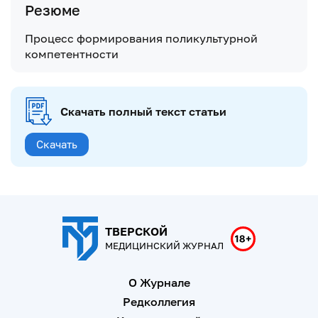
Резюме
Процесс формирования поликультурной
компетентности
Скачать полный текст статьи
Скачать
ТВЕРСКОЙ
МЕДИЦИНСКИЙ ЖУРНАЛ
О Журнале
Редколлегия