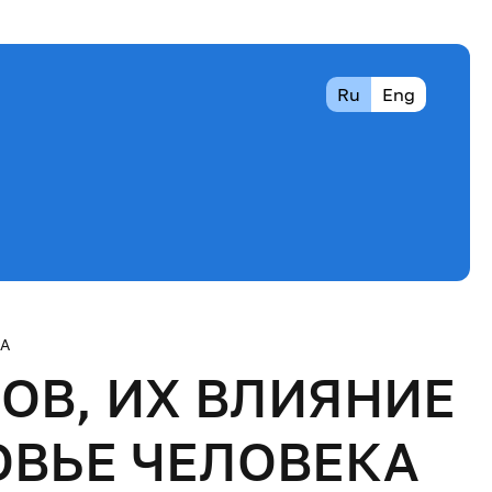
Ru
Eng
А
В, ИХ ВЛИЯНИЕ
ВЬЕ ЧЕЛОВЕКА