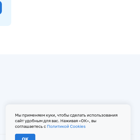
Мы применяем куки, чтобы сделать использования
сайт удобным для вас. Наживая «ОК», вы
соглашаетесь с
Политикой Cookies
ОК