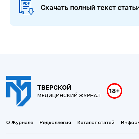
Скачать полный текст стать
ТВЕРСКОЙ
МЕДИЦИНСКИЙ ЖУРНАЛ
О Журнале
Редколлегия
Каталог статей
Информ