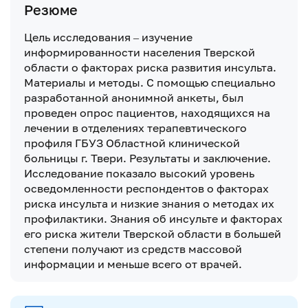
Резюме
Цель исследования – изучение
информированности населения Тверской
области о факторах риска развития инсульта.
Материалы и методы. С помощью специально
разработанной анонимной анкеты, был
проведен опрос пациентов, находящихся на
лечении в отделениях терапевтического
профиля ГБУЗ Областной клинической
больницы г. Твери. Результаты и заключение.
Исследование показало высокий уровень
осведомленности респондентов о факторах
риска инсульта и низкие знания о методах их
профилактики. Знания об инсульте и факторах
его риска жители Тверской области в большей
степени получают из средств массовой
информации и меньше всего от врачей.