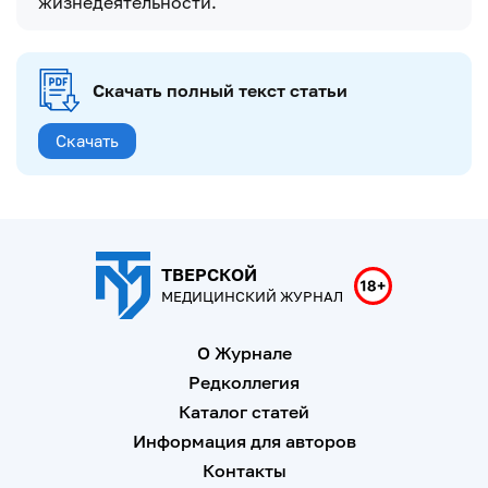
жизнедеятельности.
Скачать полный текст статьи
Скачать
ТВЕРСКОЙ
МЕДИЦИНСКИЙ ЖУРНАЛ
О Журнале
Редколлегия
Каталог статей
Информация для авторов
Контакты