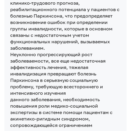
клинико-трудового прогноза,
реабилитационного потенциала у пациентов с
болезнью Паркинсона, что предопределяет
возникновение ошибок при определении
группы инвалидности, которые в основном
связаны с недостаточным учетом
функциональных нарушений, вызываемых
заболеванием.
Неуклонно прогрессирующий рост
заболеваемости, все еще недостаточная
эффективность лечения, тяжелая
инвалидизация превращают болезнь
Паркинсона в серьезную социальную
проблему, требующую всестороннего и
интенсивного изучения
данного заболевания, необходимость
повышения роли медико-социальной
экспертизы в системе помощи пациентам с
акинетико-ригидным синдромом,
сопровождающейся ограничением