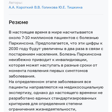
Авторы:
А.А. Короткий
В.В. Голикова
Ю.Е. Тишкина
Резюме
В настоящее время в мире насчитывается
около 7-10 миллионов пациентов с болезнью
Паркинсона. Предполагается, что эти цифры к
2030 году будут увеличены в два раза в связи с
постарением населения. Болезнь Паркинсона
неизбежно приводит к инвалидизации,
которая может наступать в разные сроки от
момента появления первых симптомов
заболевания.
На определенном этапе заболевания все
пациенты направляются на медикосоциальную
экспертизу, однако до настоящего времени не
разработано единых стандартизированных
критериев для определения степени
ограничения жизнедеятельности,