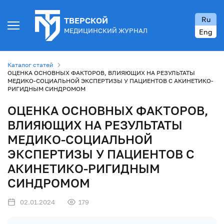
Ru
ТВЕРСКОЙ
МЕДИЦИНСКИЙ ЖУРНАЛ
Eng
Каталог статей
ОЦЕНКА ОСНОВНЫХ ФАКТОРОВ, ВЛИЯЮЩИХ НА РЕЗУЛЬТАТЫ
МЕДИКО-СОЦИАЛЬНОЙ ЭКСПЕРТИЗЫ У ПАЦИЕНТОВ С АКИНЕТИКО-
РИГИДНЫМ СИНДРОМОМ
ОЦЕНКА ОСНОВНЫХ ФАКТОРОВ,
ВЛИЯЮЩИХ НА РЕЗУЛЬТАТЫ
МЕДИКО-СОЦИАЛЬНОЙ
ЭКСПЕРТИЗЫ У ПАЦИЕНТОВ С
АКИНЕТИКО-РИГИДНЫМ
СИНДРОМОМ
02.01.2024
179