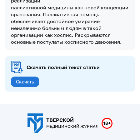
реализации
паллиативной медицины как новой концепции
врачевания. Паллиативная помощь
обеспечивает достойное умирание
неизлечимо больным людям в такой
организации как хоспис. Раскрываются
основные постулаты хосписного движения.
Скачать полный текст статьи
Скачать
ТВЕРСКОЙ
МЕДИЦИНСКИЙ ЖУРНАЛ