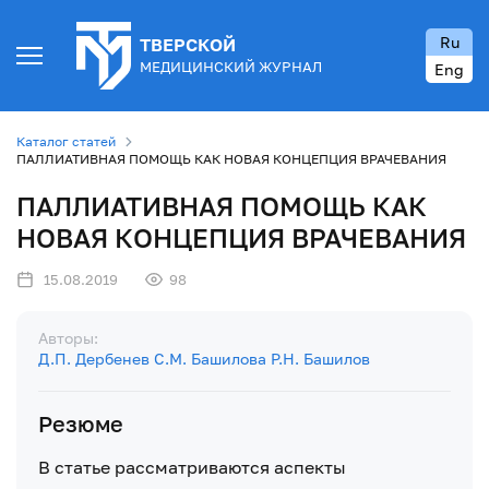
Ru
ТВЕРСКОЙ
МЕДИЦИНСКИЙ ЖУРНАЛ
Eng
Каталог статей
ПАЛЛИАТИВНАЯ ПОМОЩЬ КАК НОВАЯ КОНЦЕПЦИЯ ВРАЧЕВАНИЯ
ПАЛЛИАТИВНАЯ ПОМОЩЬ КАК
НОВАЯ КОНЦЕПЦИЯ ВРАЧЕВАНИЯ
15.08.2019
98
Авторы:
Д.П. Дербенев
С.М. Башилова
Р.Н. Башилов
Резюме
В статье рассматриваются аспекты