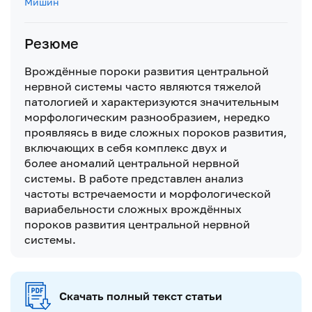
Мишин
Резюме
Врождённые пороки развития центральной
нервной системы часто являются тяжелой
патологией и характеризуются значительным
морфологическим разнообразием, нередко
проявляясь в виде сложных пороков развития,
включающих в себя комплекс двух и
более аномалий центральной нервной
системы. В работе представлен анализ
частоты встречаемости и морфологической
вариабельности сложных врождённых
пороков развития центральной нервной
системы.
Скачать полный текст статьи