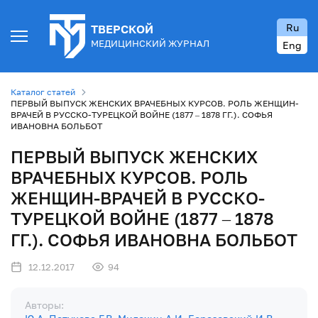
Ru
ТВЕРСКОЙ
МЕДИЦИНСКИЙ ЖУРНАЛ
Eng
Каталог статей
ПЕРВЫЙ ВЫПУСК ЖЕНСКИХ ВРАЧЕБНЫХ КУРСОВ. РОЛЬ ЖЕНЩИН-
ВРАЧЕЙ В РУССКО-ТУРЕЦКОЙ ВОЙНЕ (1877 – 1878 ГГ.). СОФЬЯ
ИВАНОВНА БОЛЬБОТ
ПЕРВЫЙ ВЫПУСК ЖЕНСКИХ
ВРАЧЕБНЫХ КУРСОВ. РОЛЬ
ЖЕНЩИН-ВРАЧЕЙ В РУССКО-
ТУРЕЦКОЙ ВОЙНЕ (1877 – 1878
ГГ.). СОФЬЯ ИВАНОВНА БОЛЬБОТ
12.12.2017
94
Авторы: