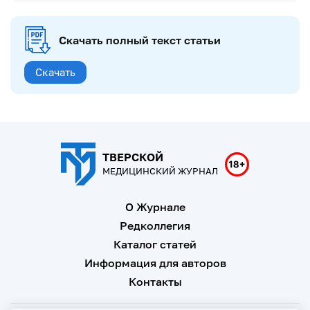
Скачать полный текст статьи
Скачать
ТВЕРСКОЙ
МЕДИЦИНСКИЙ ЖУРНАЛ
О Журнале
Редколлегия
Каталог статей
Информация для авторов
Контакты