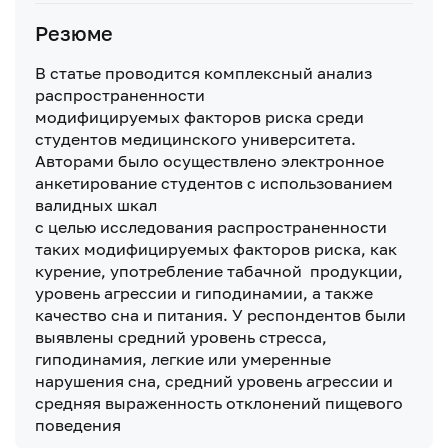
Резюме
В статье проводится комплексный анализ
распространенности
модифицируемых факторов риска среди
студентов медицинского университета.
Авторами было осуществлено электронное
анкетирование студентов с использованием
валидных шкал
с целью исследования распространенности
таких модифицируемых факторов риска, как
курение, употребление табачной продукции,
уровень агрессии и гиподинамии, а также
качество сна и питания. У респондентов были
выявлены средний уровень стресса,
гиподинамия, легкие или умеренные
нарушения сна, средний уровень агрессии и
средняя выраженность отклонений пищевого
поведения