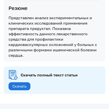
Резюме
Представлен анализ экспериментальных и
клинических исследований применения
препарата предуктал. Показана
эффективность данного лекарственного
средства для профилактики
кардиоваскулярных осложнений у больных с
различными формами ишемической болезни
сердца.
Скачать полный текст статьи
Скачать