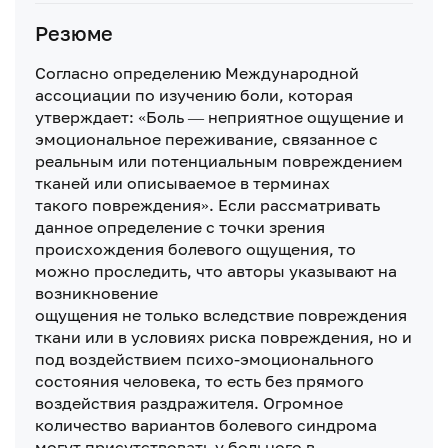
Резюме
Согласно определению Международной
ассоциации по изучению боли, которая
утверждает: «Боль — неприятное ощущение и
эмоциональное переживание, связанное с
реальным или потенциальным повреждением
тканей или описываемое в терминах
такого повреждения». Если рассматривать
данное определение с точки зрения
происхождения болевого ощущения, то
можно проследить, что авторы указывают на
возникновение
ощущения не только вследствие повреждения
ткани или в условиях риска повреждения, но и
под воздействием психо-эмоционального
состояния человека, то есть без прямого
воздействия раздражителя. Огромное
количество вариантов болевого синдрома
могут присутствовать у больного в